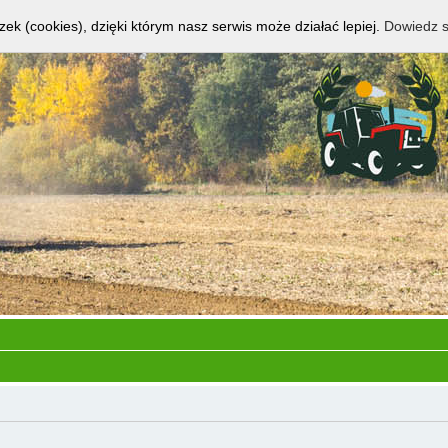
zek (cookies), dzięki którym nasz serwis może działać lepiej.
Dowiedz s