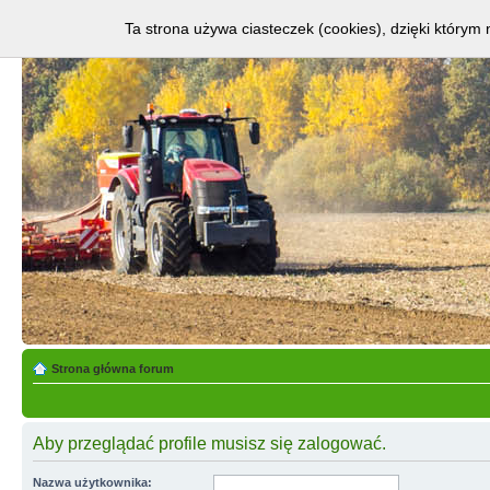
Ta strona używa ciasteczek (cookies), dzięki którym 
Strona główna forum
Aby przeglądać profile musisz się zalogować.
Nazwa użytkownika: