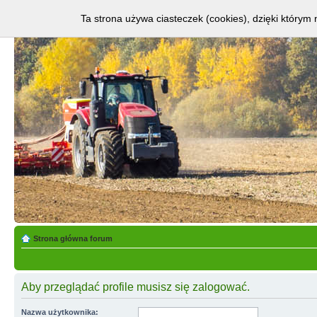
Ta strona używa ciasteczek (cookies), dzięki którym 
Strona główna forum
Aby przeglądać profile musisz się zalogować.
Nazwa użytkownika: