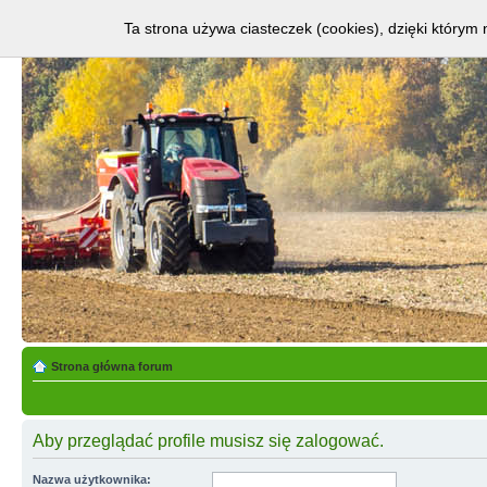
Ta strona używa ciasteczek (cookies), dzięki którym 
Strona główna forum
Aby przeglądać profile musisz się zalogować.
Nazwa użytkownika: