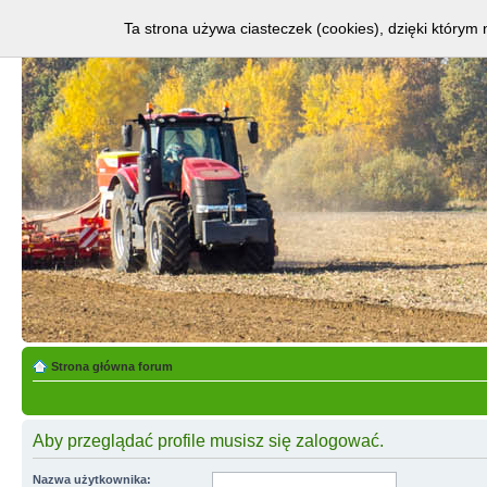
Ta strona używa ciasteczek (cookies), dzięki którym 
Strona główna forum
Aby przeglądać profile musisz się zalogować.
Nazwa użytkownika: