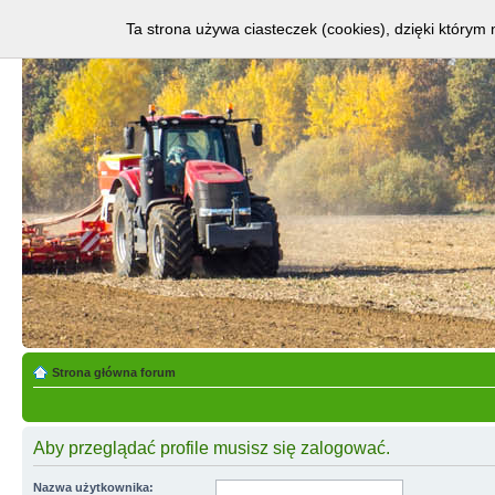
Ta strona używa ciasteczek (cookies), dzięki którym 
Strona główna forum
Aby przeglądać profile musisz się zalogować.
Nazwa użytkownika: