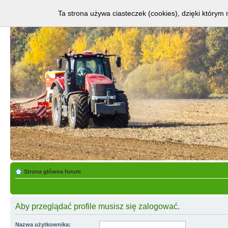
Ta strona używa ciasteczek (cookies), dzięki którym 
Strona główna forum
Aby przeglądać profile musisz się zalogować.
Nazwa użytkownika: