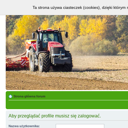
Ta strona używa ciasteczek (cookies), dzięki którym 
Strona główna forum
Aby przeglądać profile musisz się zalogować.
Nazwa użytkownika: