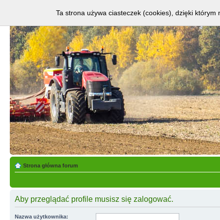
Ta strona używa ciasteczek (cookies), dzięki którym 
Strona główna forum
Aby przeglądać profile musisz się zalogować.
Nazwa użytkownika: