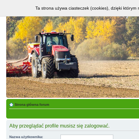
Ta strona używa ciasteczek (cookies), dzięki którym 
Strona główna forum
Aby przeglądać profile musisz się zalogować.
Nazwa użytkownika: