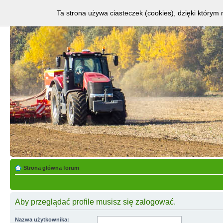
Ta strona używa ciasteczek (cookies), dzięki którym 
Strona główna forum
Aby przeglądać profile musisz się zalogować.
Nazwa użytkownika: