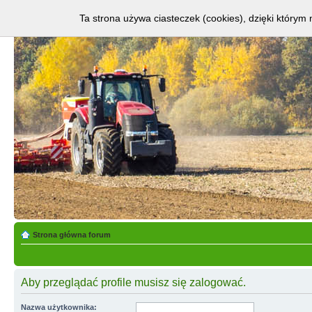
Ta strona używa ciasteczek (cookies), dzięki którym 
Strona główna forum
Aby przeglądać profile musisz się zalogować.
Nazwa użytkownika: