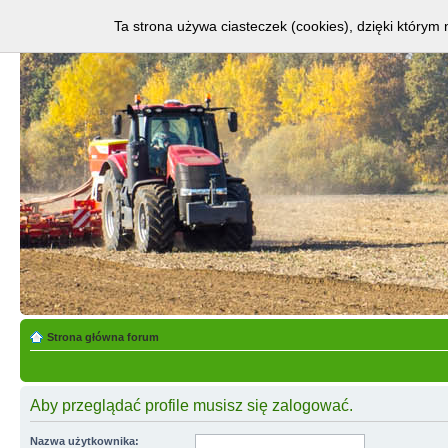
Ta strona używa ciasteczek (cookies), dzięki którym 
Strona główna forum
Aby przeglądać profile musisz się zalogować.
Nazwa użytkownika: