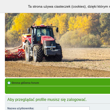
Ta strona używa ciasteczek (cookies), dzięki którym 
Strona główna forum
Aby przeglądać profile musisz się zalogować.
Nazwa użytkownika: