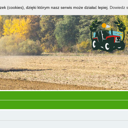
zek (cookies), dzięki którym nasz serwis może działać lepiej.
Dowiedz s