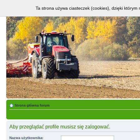
Ta strona używa ciasteczek (cookies), dzięki którym 
Strona główna forum
Aby przeglądać profile musisz się zalogować.
Nazwa użytkownika: