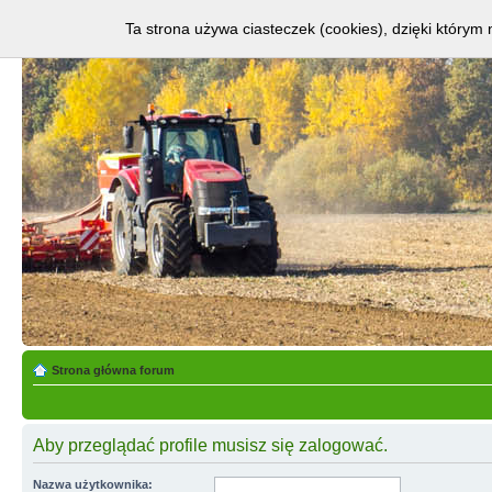
Ta strona używa ciasteczek (cookies), dzięki którym 
Strona główna forum
Aby przeglądać profile musisz się zalogować.
Nazwa użytkownika: