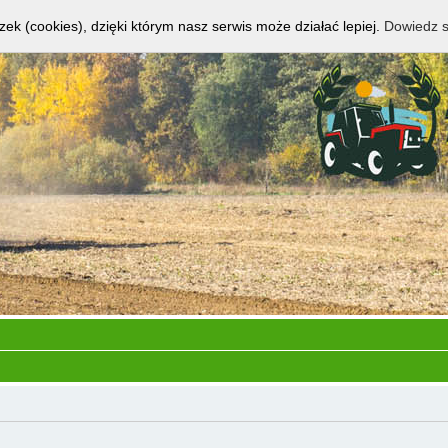
zek (cookies), dzięki którym nasz serwis może działać lepiej.
Dowiedz s