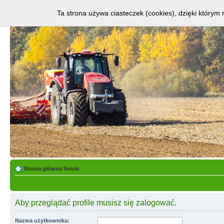
Ta strona używa ciasteczek (cookies), dzięki którym 
Strona główna forum
Aby przeglądać profile musisz się zalogować.
Nazwa użytkownika: