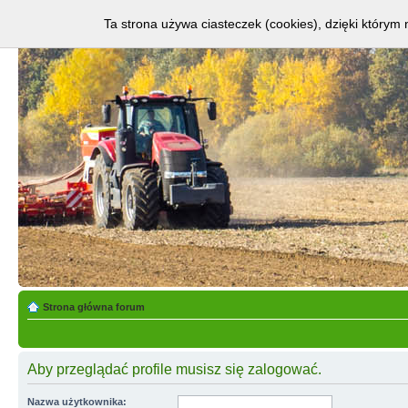
Ta strona używa ciasteczek (cookies), dzięki którym 
Strona główna forum
Aby przeglądać profile musisz się zalogować.
Nazwa użytkownika: