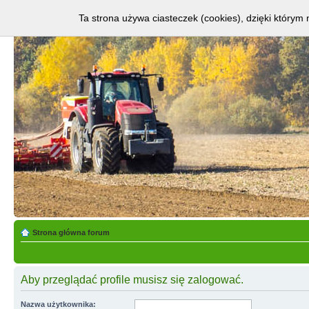
Ta strona używa ciasteczek (cookies), dzięki którym 
Strona główna forum
Aby przeglądać profile musisz się zalogować.
Nazwa użytkownika: