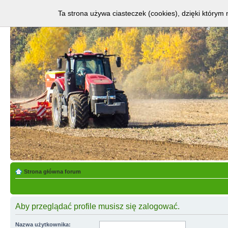
Ta strona używa ciasteczek (cookies), dzięki którym 
Strona główna forum
Aby przeglądać profile musisz się zalogować.
Nazwa użytkownika: