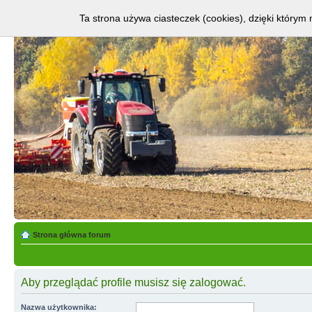
Ta strona używa ciasteczek (cookies), dzięki którym 
Strona główna forum
Aby przeglądać profile musisz się zalogować.
Nazwa użytkownika: