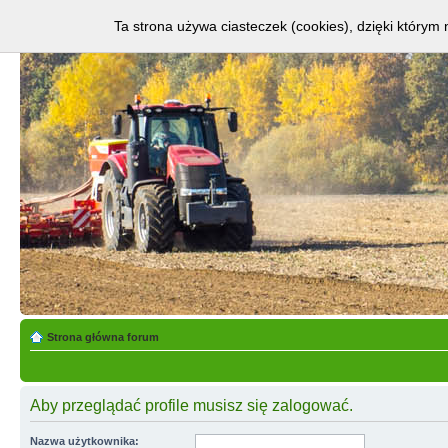
Ta strona używa ciasteczek (cookies), dzięki którym 
Strona główna forum
Aby przeglądać profile musisz się zalogować.
Nazwa użytkownika: