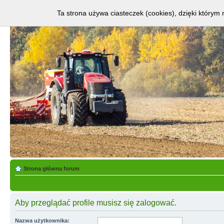
Ta strona używa ciasteczek (cookies), dzięki którym 
Strona główna forum
Aby przeglądać profile musisz się zalogować.
Nazwa użytkownika: