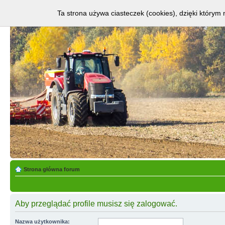
Ta strona używa ciasteczek (cookies), dzięki którym 
Strona główna forum
Aby przeglądać profile musisz się zalogować.
Nazwa użytkownika: