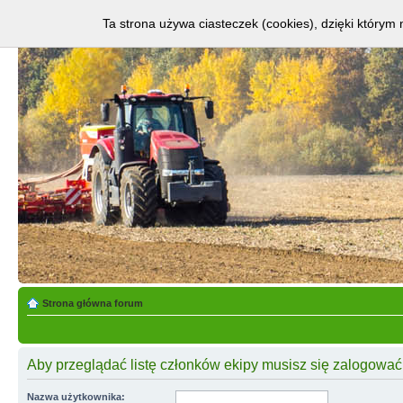
Ta strona używa ciasteczek (cookies), dzięki którym 
Strona główna forum
Aby przeglądać listę członków ekipy musisz się zalogować
Nazwa użytkownika: