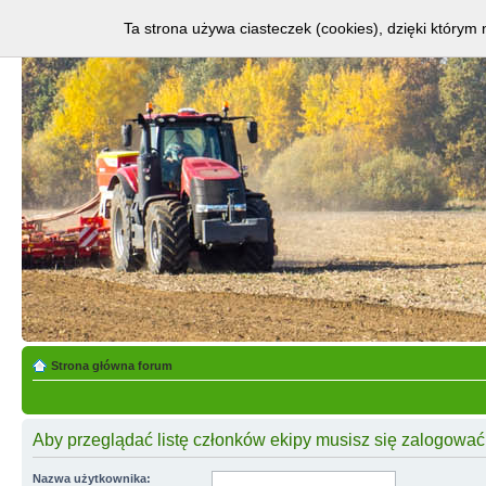
Ta strona używa ciasteczek (cookies), dzięki którym 
Strona główna forum
Aby przeglądać listę członków ekipy musisz się zalogować
Nazwa użytkownika: