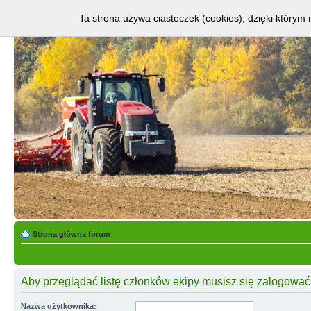
Ta strona używa ciasteczek (cookies), dzięki którym 
Strona główna forum
Aby przeglądać listę członków ekipy musisz się zalogować
Nazwa użytkownika: