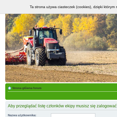
Ta strona używa ciasteczek (cookies), dzięki którym 
Strona główna forum
Aby przeglądać listę członków ekipy musisz się zalogować
Nazwa użytkownika: