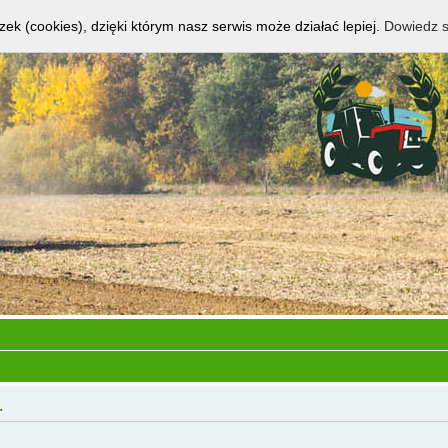
zek (cookies), dzięki którym nasz serwis może działać lepiej.
Dowiedz s
.