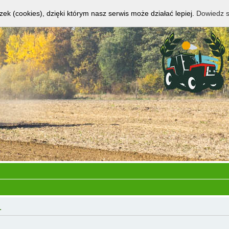
zek (cookies), dzięki którym nasz serwis może działać lepiej.
Dowiedz s
.