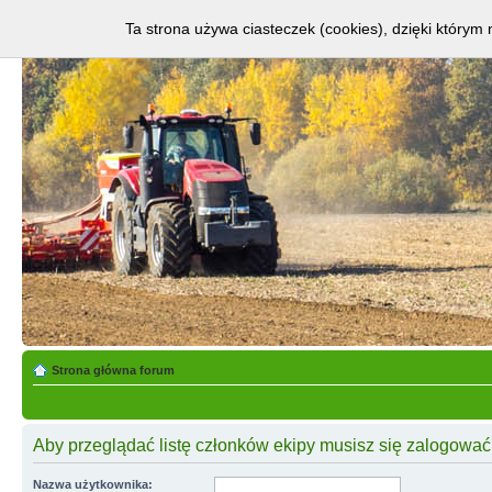
Ta strona używa ciasteczek (cookies), dzięki którym 
Strona główna forum
Aby przeglądać listę członków ekipy musisz się zalogować
Nazwa użytkownika: