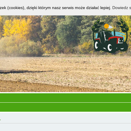
zek (cookies), dzięki którym nasz serwis może działać lepiej.
Dowiedz s
.