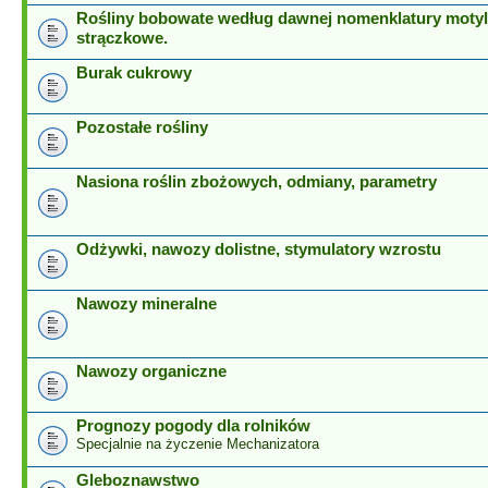
Rośliny bobowate według dawnej nomenklatury motyl
strączkowe.
Burak cukrowy
Pozostałe rośliny
Nasiona roślin zbożowych, odmiany, parametry
Odżywki, nawozy dolistne, stymulatory wzrostu
Nawozy mineralne
Nawozy organiczne
Prognozy pogody dla rolników
Specjalnie na życzenie Mechanizatora
Gleboznawstwo