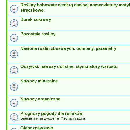
Rośliny bobowate według dawnej nomenklatury motyl
strączkowe.
Burak cukrowy
Pozostałe rośliny
Nasiona roślin zbożowych, odmiany, parametry
Odżywki, nawozy dolistne, stymulatory wzrostu
Nawozy mineralne
Nawozy organiczne
Prognozy pogody dla rolników
Specjalnie na życzenie Mechanizatora
Gleboznawstwo