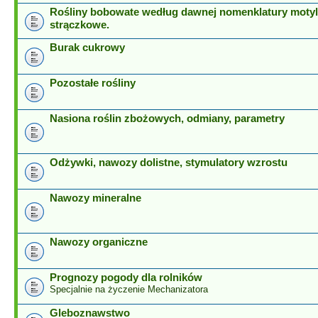
Rośliny bobowate według dawnej nomenklatury motyl
strączkowe.
Burak cukrowy
Pozostałe rośliny
Nasiona roślin zbożowych, odmiany, parametry
Odżywki, nawozy dolistne, stymulatory wzrostu
Nawozy mineralne
Nawozy organiczne
Prognozy pogody dla rolników
Specjalnie na życzenie Mechanizatora
Gleboznawstwo