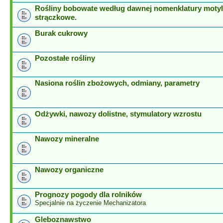
Rośliny bobowate według dawnej nomenklatury motyl
strączkowe.
Burak cukrowy
Pozostałe rośliny
Nasiona roślin zbożowych, odmiany, parametry
Odżywki, nawozy dolistne, stymulatory wzrostu
Nawozy mineralne
Nawozy organiczne
Prognozy pogody dla rolników
Specjalnie na życzenie Mechanizatora
Gleboznawstwo