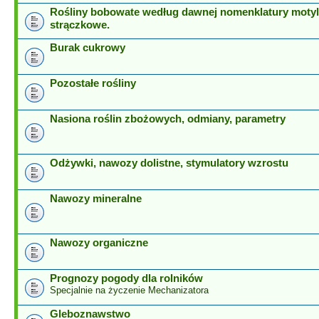
Rośliny bobowate według dawnej nomenklatury motyl
strączkowe.
Burak cukrowy
Pozostałe rośliny
Nasiona roślin zbożowych, odmiany, parametry
Odżywki, nawozy dolistne, stymulatory wzrostu
Nawozy mineralne
Nawozy organiczne
Prognozy pogody dla rolników
Specjalnie na życzenie Mechanizatora
Gleboznawstwo