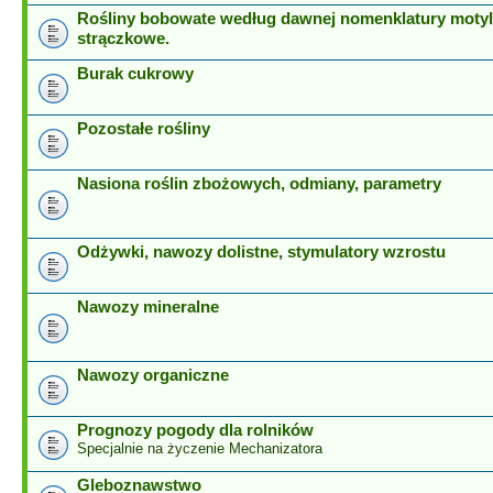
Rośliny bobowate według dawnej nomenklatury motyl
strączkowe.
Burak cukrowy
Pozostałe rośliny
Nasiona roślin zbożowych, odmiany, parametry
Odżywki, nawozy dolistne, stymulatory wzrostu
Nawozy mineralne
Nawozy organiczne
Prognozy pogody dla rolników
Specjalnie na życzenie Mechanizatora
Gleboznawstwo