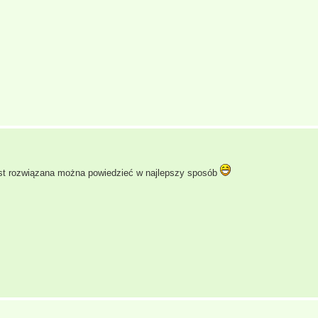
st rozwiązana można powiedzieć w najlepszy sposób