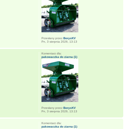
Przesłany przez
BorysKV
Pn, 3 sierpnia 2026, 13:13
Komentarz dla:
pakowaczka do ziarna (1)
Przesłany przez
BorysKV
Pn, 3 sierpnia 2026, 13:13
Komentarz dla:
pakowaczka do ziarna (1)