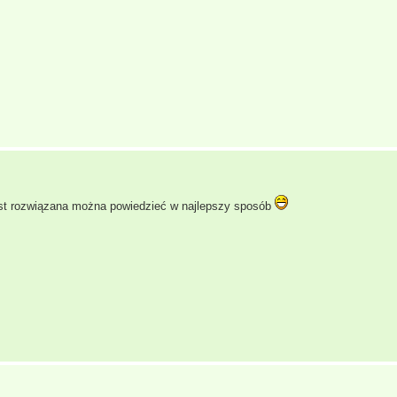
st rozwiązana można powiedzieć w najlepszy sposób