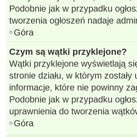
Podobnie jak w przypadku ogłos
tworzenia ogłoszeń nadaje admin
Góra
Czym są wątki przyklejone?
Wątki przyklejone wyświetlają si
stronie działu, w którym zostały
informacje, które nie powinny za
Podobnie jak w przypadku ogłos
uprawnienia do tworzenia wątków
Góra