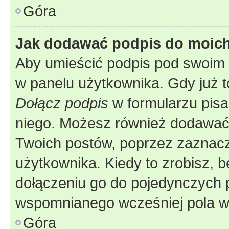
Góra
Jak dodawać podpis do moic
Aby umieścić podpis pod swoim 
w panelu użytkownika. Gdy już 
Dołącz podpis
w formularzu pisa
niego. Możesz również dodawać
Twoich postów, poprzez zaznac
użytkownika. Kiedy to zrobisz, 
dołączeniu go do pojedynczych
wspomnianego wcześniej pola w 
Góra