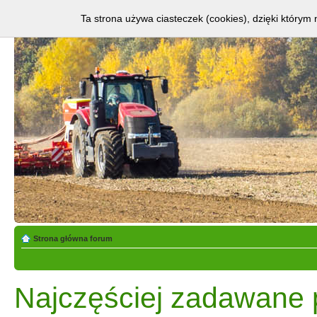
Ta strona używa ciasteczek (cookies), dzięki którym 
Strona główna forum
Najczęściej zadawane 