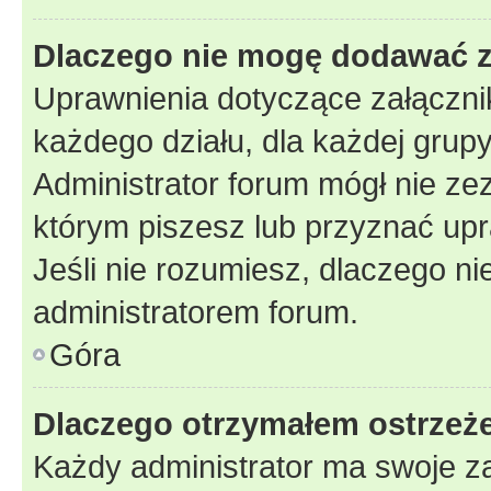
Dlaczego nie mogę dodawać 
Uprawnienia dotyczące załączn
każdego działu, dla każdej grup
Administrator forum mógł nie zez
którym piszesz lub przyznać upr
Jeśli nie rozumiesz, dlaczego ni
administratorem forum.
Góra
Dlaczego otrzymałem ostrzeż
Każdy administrator ma swoje za