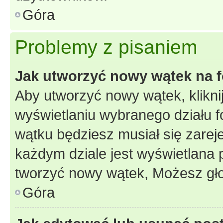
Góra
Problemy z pisaniem
Jak utworzyć nowy wątek na 
Aby utworzyć nowy wątek, klikni
wyświetlaniu wybranego działu 
wątku będziesz musiał się zarej
każdym dziale jest wyświetlana 
tworzyć nowy wątek, Możesz gło
Góra