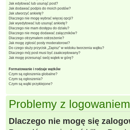
Jak edytować lub usunąć post?
Jak dodawać podpis do moich postów?
Jak utworzyć ankietę?
Dlaczego nie mogę wybrać więcej opcji?
Jak wyedytować lub usunąć ankietę?
Dlaczego nie mam dostępu do działu?
Dlaczego nie mogę dodawać załączników?
Dlaczego otrzymałem ostrzeżenie?
Jak mogę zgłosić posty moderatorowi?
Do czego służy przycisk „Zapisz” w widoku tworzenia wątku?
Dlaczego mój post musi być zaakceptowany?
Jak mogę przesunąć swój wątek w górę?
Formatowanie i rodzaje wątków
Czym są ogłoszenia globalne?
Czym są ogłoszenia?
Czym są wątki przyklejone?
Problemy z logowaniem i
Dlaczego nie mogę się zalog