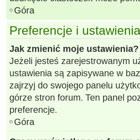
Góra
Preferencje i ustawien
Jak zmienić moje ustawienia?
Jeżeli jesteś zarejestrowanym u
ustawienia są zapisywane w baz
zajrzyj do swojego panelu użytko
górze stron forum. Ten panel poz
preferencje.
Góra