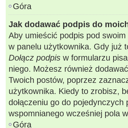
Góra
Jak dodawać podpis do moic
Aby umieścić podpis pod swoim 
w panelu użytkownika. Gdy już 
Dołącz podpis
w formularzu pisa
niego. Możesz również dodawać
Twoich postów, poprzez zaznac
użytkownika. Kiedy to zrobisz, 
dołączeniu go do pojedynczych
wspomnianego wcześniej pola w 
Góra