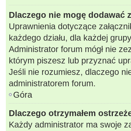
Dlaczego nie mogę dodawać 
Uprawnienia dotyczące załączn
każdego działu, dla każdej grup
Administrator forum mógł nie zez
którym piszesz lub przyznać upr
Jeśli nie rozumiesz, dlaczego ni
administratorem forum.
Góra
Dlaczego otrzymałem ostrzeż
Każdy administrator ma swoje za