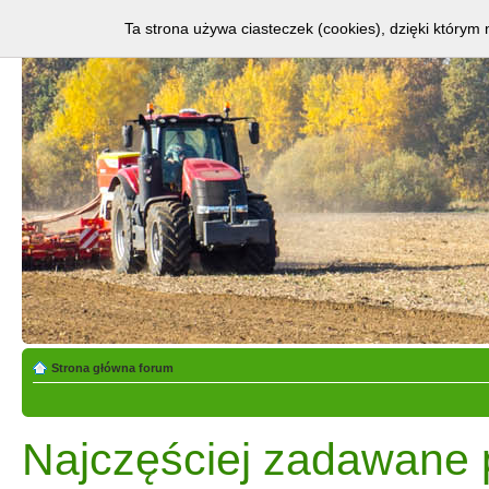
Ta strona używa ciasteczek (cookies), dzięki którym 
Strona główna forum
Najczęściej zadawane 