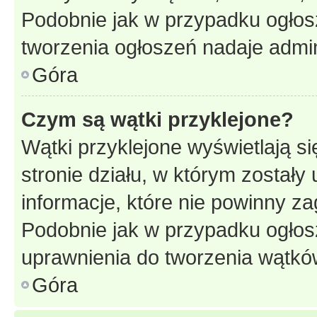
Podobnie jak w przypadku ogłos
tworzenia ogłoszeń nadaje admin
Góra
Czym są wątki przyklejone?
Wątki przyklejone wyświetlają si
stronie działu, w którym zostały
informacje, które nie powinny za
Podobnie jak w przypadku ogłos
uprawnienia do tworzenia wątków
Góra