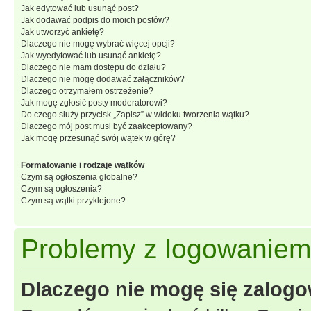
Jak edytować lub usunąć post?
Jak dodawać podpis do moich postów?
Jak utworzyć ankietę?
Dlaczego nie mogę wybrać więcej opcji?
Jak wyedytować lub usunąć ankietę?
Dlaczego nie mam dostępu do działu?
Dlaczego nie mogę dodawać załączników?
Dlaczego otrzymałem ostrzeżenie?
Jak mogę zgłosić posty moderatorowi?
Do czego służy przycisk „Zapisz” w widoku tworzenia wątku?
Dlaczego mój post musi być zaakceptowany?
Jak mogę przesunąć swój wątek w górę?
Formatowanie i rodzaje wątków
Czym są ogłoszenia globalne?
Czym są ogłoszenia?
Czym są wątki przyklejone?
Problemy z logowaniem i
Dlaczego nie mogę się zalog