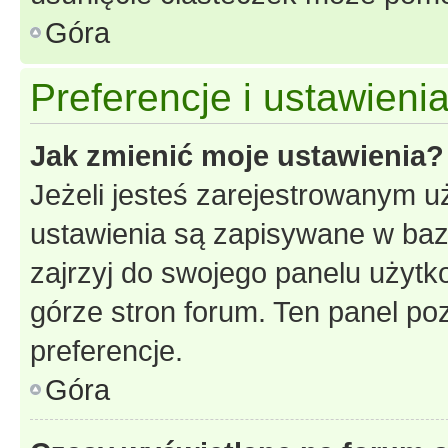
Góra
Preferencje i ustawien
Jak zmienić moje ustawienia?
Jeżeli jesteś zarejestrowanym u
ustawienia są zapisywane w baz
zajrzyj do swojego panelu użytko
górze stron forum. Ten panel poz
preferencje.
Góra