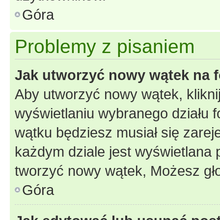
Góra
Problemy z pisaniem
Jak utworzyć nowy wątek na 
Aby utworzyć nowy wątek, klikni
wyświetlaniu wybranego działu 
wątku będziesz musiał się zarej
każdym dziale jest wyświetlana 
tworzyć nowy wątek, Możesz gło
Góra