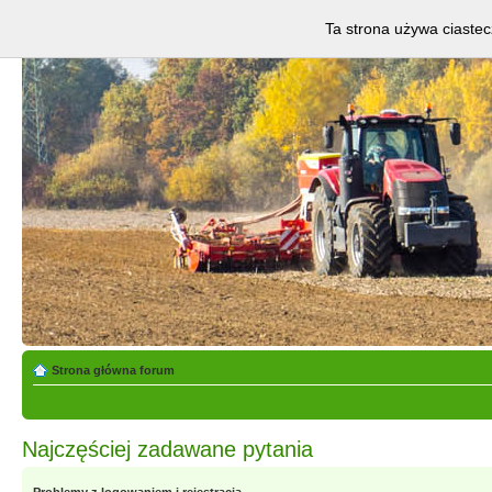
Ta strona używa ciastec
Strona główna forum
Najczęściej zadawane pytania