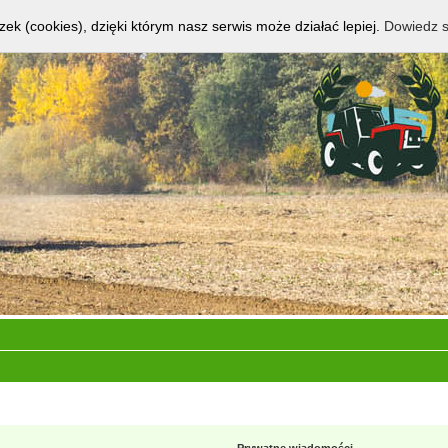
zek (cookies), dzięki którym nasz serwis może działać lepiej.
Dowiedz s