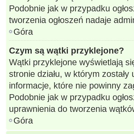
Podobnie jak w przypadku ogłos
tworzenia ogłoszeń nadaje admin
Góra
Czym są wątki przyklejone?
Wątki przyklejone wyświetlają si
stronie działu, w którym zostały
informacje, które nie powinny za
Podobnie jak w przypadku ogłos
uprawnienia do tworzenia wątków
Góra