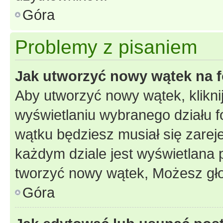
Góra
Problemy z pisaniem
Jak utworzyć nowy wątek na 
Aby utworzyć nowy wątek, klikni
wyświetlaniu wybranego działu 
wątku będziesz musiał się zarej
każdym dziale jest wyświetlana 
tworzyć nowy wątek, Możesz gło
Góra