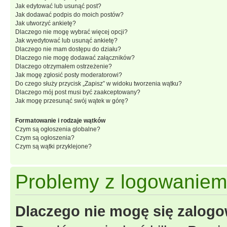
Jak edytować lub usunąć post?
Jak dodawać podpis do moich postów?
Jak utworzyć ankietę?
Dlaczego nie mogę wybrać więcej opcji?
Jak wyedytować lub usunąć ankietę?
Dlaczego nie mam dostępu do działu?
Dlaczego nie mogę dodawać załączników?
Dlaczego otrzymałem ostrzeżenie?
Jak mogę zgłosić posty moderatorowi?
Do czego służy przycisk „Zapisz” w widoku tworzenia wątku?
Dlaczego mój post musi być zaakceptowany?
Jak mogę przesunąć swój wątek w górę?
Formatowanie i rodzaje wątków
Czym są ogłoszenia globalne?
Czym są ogłoszenia?
Czym są wątki przyklejone?
Problemy z logowaniem i
Dlaczego nie mogę się zalog