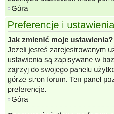
Góra
Preferencje i ustawien
Jak zmienić moje ustawienia?
Jeżeli jesteś zarejestrowanym u
ustawienia są zapisywane w baz
zajrzyj do swojego panelu użytko
górze stron forum. Ten panel poz
preferencje.
Góra