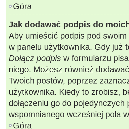
Góra
Jak dodawać podpis do moic
Aby umieścić podpis pod swoim 
w panelu użytkownika. Gdy już 
Dołącz podpis
w formularzu pisa
niego. Możesz również dodawać
Twoich postów, poprzez zaznac
użytkownika. Kiedy to zrobisz, 
dołączeniu go do pojedynczych
wspomnianego wcześniej pola w 
Góra