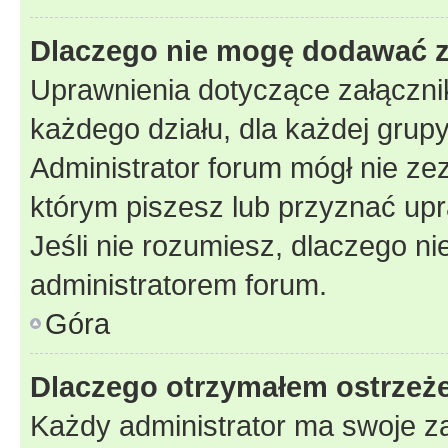
Dlaczego nie mogę dodawać 
Uprawnienia dotyczące załączn
każdego działu, dla każdej grup
Administrator forum mógł nie zez
którym piszesz lub przyznać upr
Jeśli nie rozumiesz, dlaczego ni
administratorem forum.
Góra
Dlaczego otrzymałem ostrzeż
Każdy administrator ma swoje za