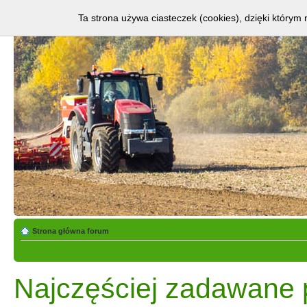
Ta strona używa ciasteczek (cookies), dzięki którym 
Strona główna forum
Najczęściej zadawane 