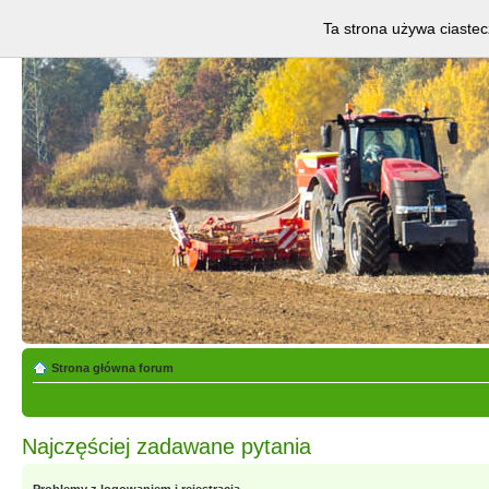
Ta strona używa ciastec
Strona główna forum
Najczęściej zadawane pytania