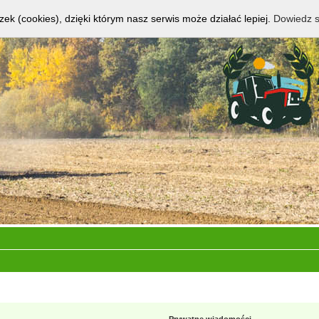
zek (cookies), dzięki którym nasz serwis może działać lepiej.
Dowiedz s