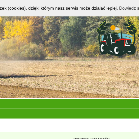
zek (cookies), dzięki którym nasz serwis może działać lepiej.
Dowiedz s