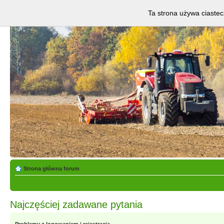
Ta strona używa ciastec
Strona główna forum
Najczęściej zadawane pytania