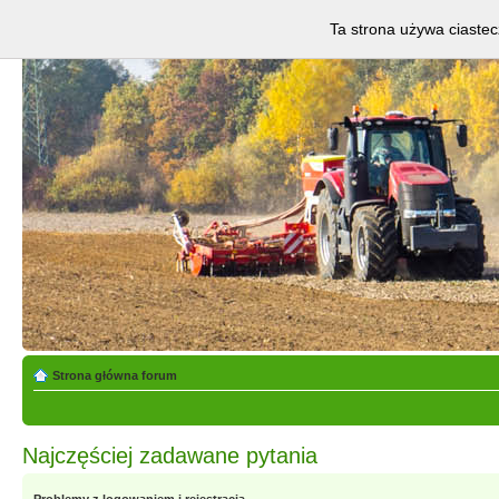
Ta strona używa ciastec
Strona główna forum
Najczęściej zadawane pytania