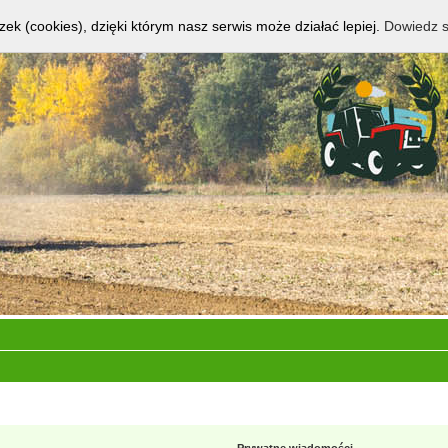
zek (cookies), dzięki którym nasz serwis może działać lepiej.
Dowiedz s